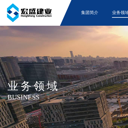
集团简介
业务领
业务领域
BUSINESS