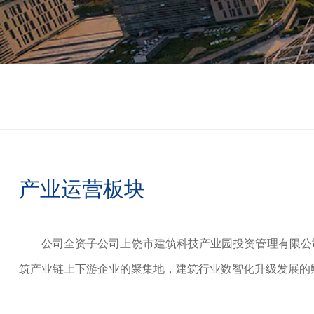
产业运营板块
公司全资子公司上饶市建筑科技产业园投资管理有限公
筑产业链上下游企业的聚集地，建筑行业数智化升级发展的