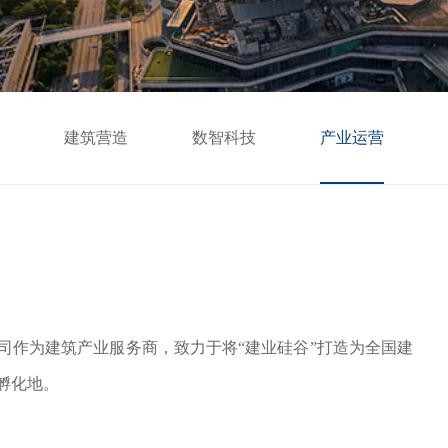
建筑营造
数智科技
产业运营
司作为建筑产业服务商，致力于将
“建业硅谷”打造为全国建
孵化地。