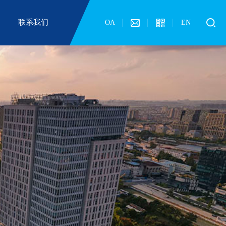
联系我们
OA
EN