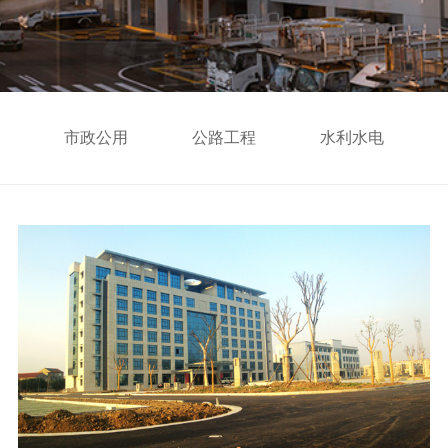
市政公用
公路工程
水利水电