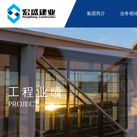
集团简介
业务领
工程业绩
PROJECT