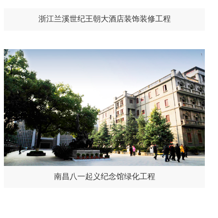
浙江兰溪世纪王朝大酒店装饰装修工程
南昌八一起义纪念馆绿化工程