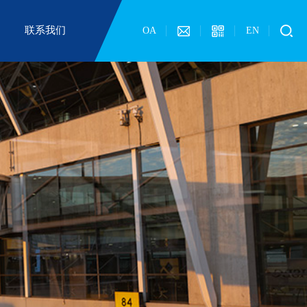
联系我们
OA
EN