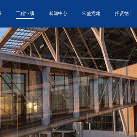
域
工程业绩
新闻中心
宏盛党建
招贤纳士