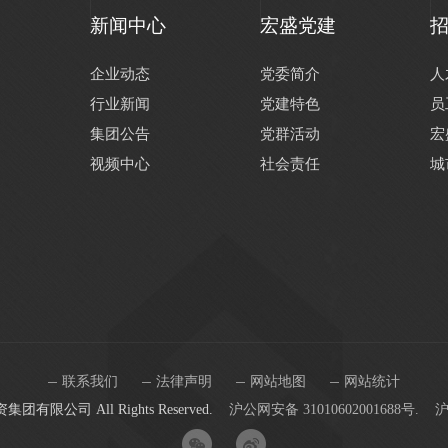
新闻中心
宏盛党建
企业动态
党委简介
人
行业新闻
党建特色
员
集团公告
党群活动
宏
视频中心
社会责任
城
联系我们
法律声明
网站地图
网站统计
集团有限公司 All Rights Reserved.
沪公网安备 31010602001688号.
沪