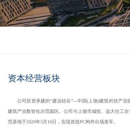
资本经营板块
公司投资承建的
“建业硅谷”---中国(上饶)建筑科技
建筑产业数智化示范园区。公司与上饶市城投、远大住工合
范基地于2020年3月16日，实现首批PC构件出场发车。