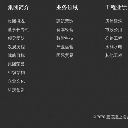
集团简介
业务领域
工程业绩
集团概况
建筑营造
房屋建筑
董事长专栏
资本经营
市政公用
领导团队
数智科技
公路工程
发展历程
产业运营
水利水电
战略目标
国际贸易
其他工程
集团荣誉
组织结构
企业文化
科技创新
© 2020 宏盛建业投资