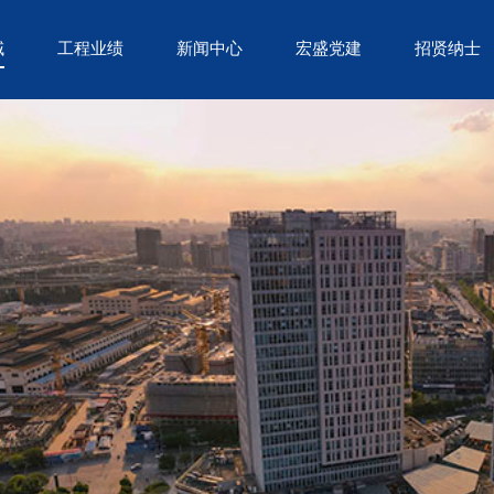
域
工程业绩
新闻中心
宏盛党建
招贤纳士