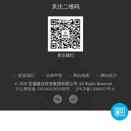
关注二维码
关注我们
联系我们
法律声明
网站地图
网站统计
© 2020 宏盛建业投资集团有限公司 All Rights Reserved.
沪公网安备 31010602001688号.
沪ICP备13006057号-8.