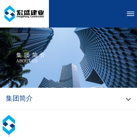
集团简介
ABOUT US
集团简介