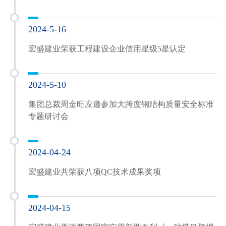
2024-5-16
宏盛建业荣获工程建设企业信用星级5星认定
2024-5-10
集团总裁周金旺应邀参加大跨度钢结构质量安全标准
专题研讨会
2024-04-24
宏盛建业共荣获八项QC技术成果奖项
2024-04-15