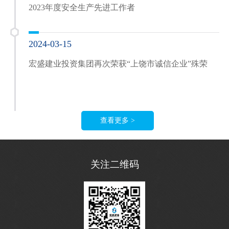
2023年度安全生产先进工作者
2024-03-15
宏盛建业投资集团再次荣获“上饶市诚信企业”殊荣
查看更多 >
关注二维码