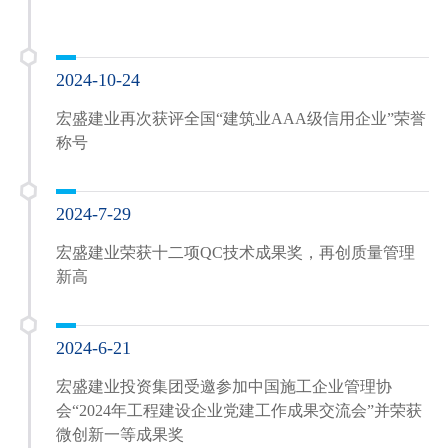
2024-10-24
宏盛建业再次获评全国“建筑业AAA级信用企业”荣誉
称号
2024-7-29
宏盛建业荣获十二项QC技术成果奖，再创质量管理
新高
2024-6-21
宏盛建业投资集团受邀参加中国施工企业管理协
会“2024年工程建设企业党建工作成果交流会”并荣获
微创新一等成果奖