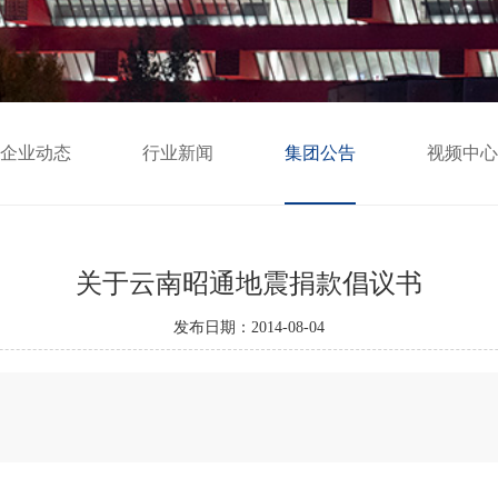
企业动态
行业新闻
集团公告
视频中心
关于云南昭通地震捐款倡议书
发布日期：2014-08-04