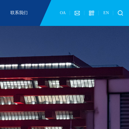
联系我们
OA
EN