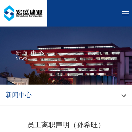
新闻中心
NEWS
新闻中心
员工离职声明（孙希旺）