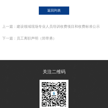
返回列表
上一篇：建设领域现场专业人员培训收费项目和收费标准公示
下一篇：员工离职声明（郑带勇）
关注二维码