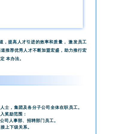
，提高人才引进的效率和质量， 激发员工
渠道推荐优秀人才不断加盟宏盛，助力推行宏
定 本办法。
人士，集团及各分子公司全体在职员工。
列入奖励范围：
子公司人事部、招聘部门员工。
直接上下级关系。