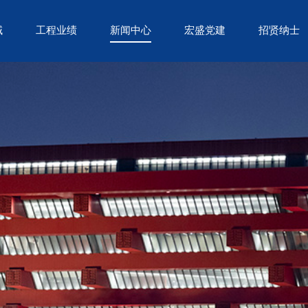
域
工程业绩
新闻中心
宏盛党建
招贤纳士