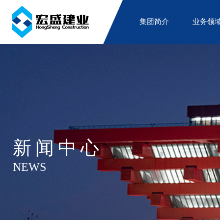
集团简介
业务领
新闻中心
NEWS