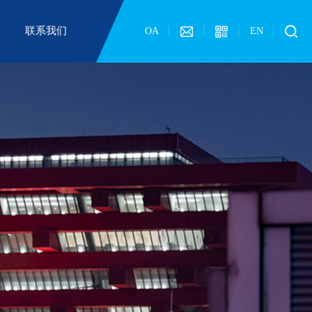
联系我们
OA
EN