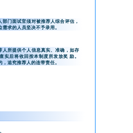
人部门面试官须对被推荐人综合评估，
位需求的人员坚决不予录用。
荐人所提供个人信息真实、准确，如存
查实后将收回按本制度所发放奖 励。
的，追究推荐人的连带责任。