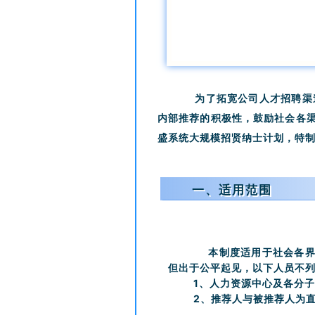
为了拓宽公司人才招聘渠道
内部推荐的积极性，鼓励社会各
盛系统大规模招贤纳士计划，特制
一、适用范围
本制度适用于社会各界
但出于公平起见，以下人员不
1、人力资源中心及各分
2、推荐人与被推荐人为