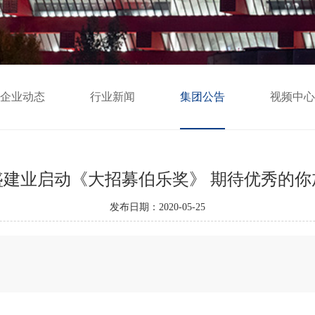
企业动态
行业新闻
集团公告
视频中心
盛建业启动《大招募伯乐奖》 期待优秀的你
发布日期：2020-05-25