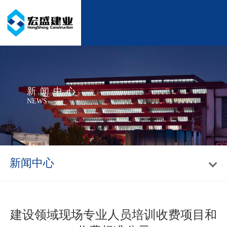
新闻中心
NEWS
新闻中心
建设领域现场专业人员培训收费项目和