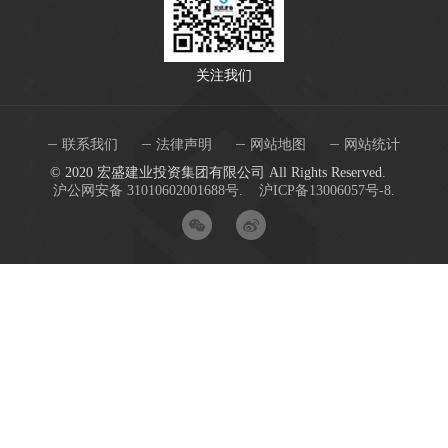
关注我们
联系我们
法律声明
网站地图
网站统计
© 2020 宏盛建业投资集团有限公司 All Rights Reserved.
沪公网安备 31010602001688号.
沪ICP备13006057号-8.