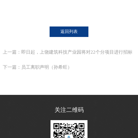
返回列表
上一篇：即日起，上饶建筑科技产业园将对22个分项目进行招标
下一篇：员工离职声明（孙希旺）
关注二维码