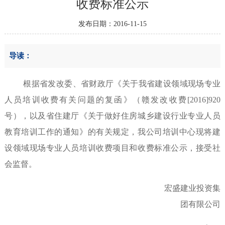
收费标准公示
发布日期：2016-11-15
导读：
根据省发改委、省财政厅《关于我省建设领域现场专业
人员培训收费有关问题的复函》（赣发改收费
[2016]920
号），以及省住建厅《关于做好住房城乡建设行业专业人员
教育培训工作的通知》的有关规定，我公司培训中心现将建
设领域现场专业人员培训收费项目和收费标准公示，接受社
会监督。
宏盛建业投资集
团有限公司